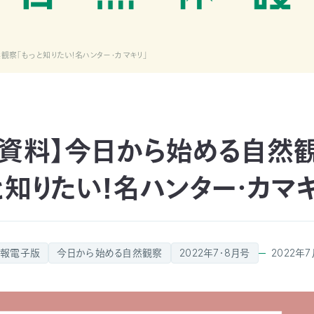
観察「もっと知りたい！名ハンター・カマキリ」
布資料】今日から始める自然観
と知りたい！名ハンター・カマキ
報電子版
今日から始める自然観察
2022年7・8月号
2022年7