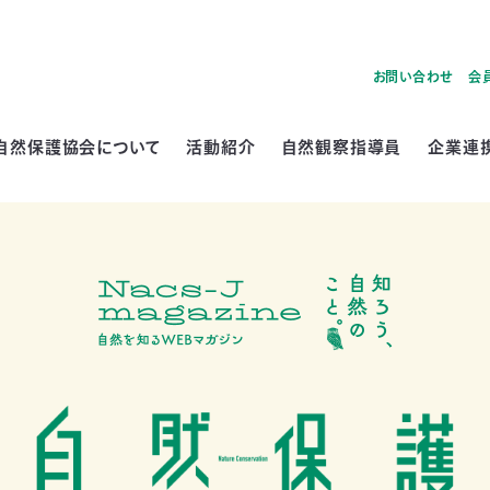
お問い合わせ
会
自然保護協会について
活動紹介
自然観察指導員
企業連