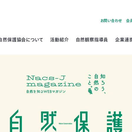
お問い合わせ
会
自然保護協会について
活動紹介
自然観察指導員
企業連