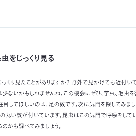
毛虫をじっくり見る
じっくり見たことがありますか？ 野外で見かけても近付い
は少ないかもしれませんね。この機会にぜひ、芋虫、毛虫を
、注目してほしいのは、足の数です。次に気門を探してみまし
の丸い紋が付いています。昆虫はこの気門で呼吸をしてい
るのかも調べてみましょう。