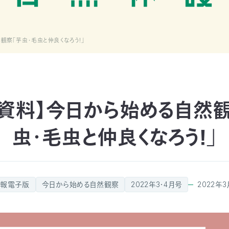
観察「芋虫・毛虫と仲良くなろう！」
資料】今日から始める自然
虫・毛虫と仲良くなろう！」
会報電子版
今日から始める自然観察
2022年3・4月号
2022年3