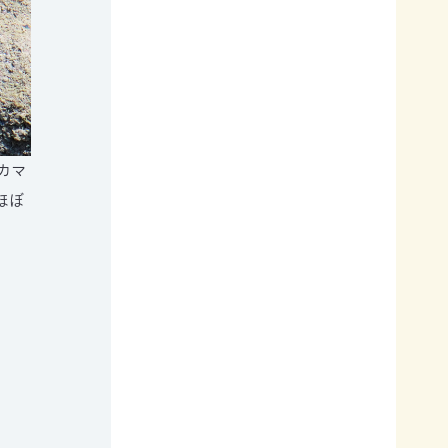
カマ
ほぼ