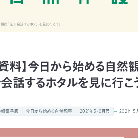
観察「光で会話するホタルを見に行こう」
資料】今日から始める自然
で会話するホタルを見に行こう
会報電子版
今日から始める自然観察
2021年5・6月号
2021年5