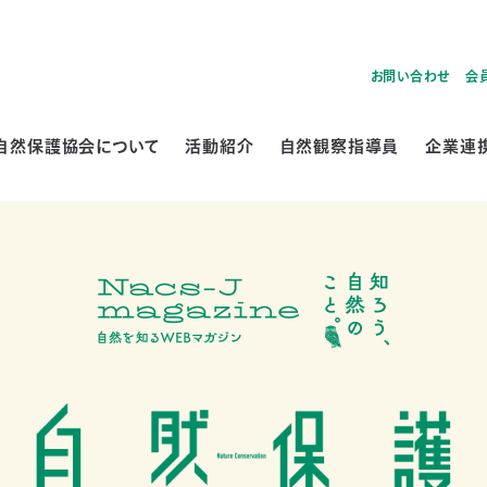
お問い合わせ
会
自然保護協会について
活動紹介
自然観察指導員
企業連