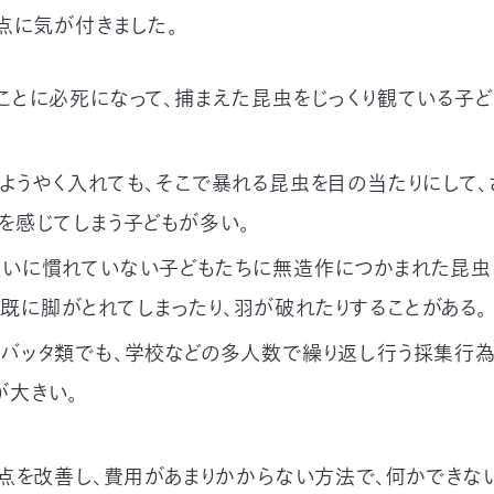
点に気が付きました。
ことに必死になって、捕まえた昆虫をじっくり観ている子
ようやく入れても、そこで暴れる昆虫を目の当たりにして、
 を感じてしまう子どもが多い。
いに慣れていない子どもたちに無造作につかまれた昆虫
既に脚がとれてしまったり、羽が破れたりすることがある。
バッタ類でも、学校などの多人数で繰り返し行う採集行為
が大きい。
点を改善し、費用があまりかからない方法で、何かできない