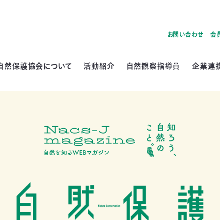
お問い合わせ
会
自然保護協会について
活動紹介
自然観察指導員
企業連