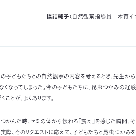
橋詰純子
（自然観察指導員
木育イン
の子どもたちとの自然観察の内容を考えるとき、先生から
なくなってしまった。今の子どもたちに、昆虫つかみの経験を
くことが、よくあります。
をつかんだ時、セミの体から伝わる「震え」を感じた瞬間、そ
。実際、そのリクエストに応えて、子どもたちと昆虫つかみを