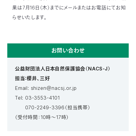
果は7月16日（木）までにメールまたはお電話にてお知
らせいたします。
お問い合わせ
公益財団法人日本自然保護協会（NACS-J）
担当：櫻井、三好
Email: shizen＠nacsj.or.jp
Tel: 03-3553-4101
070-2249-3396（担当携帯）
（受付時間：10時～17時）