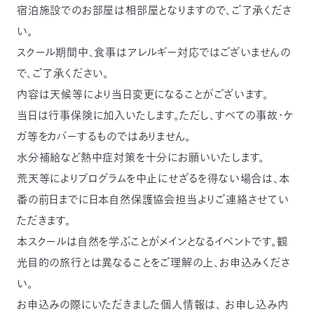
宿泊施設でのお部屋は相部屋となりますので、ご了承くださ
い。
スクール期間中、食事はアレルギー対応ではございませんの
で、ご了承ください。
内容は天候等により当日変更になることがございます。
当日は行事保険に加入いたします。ただし、すべての事故・ケ
ガ等をカバーするものではありません。
水分補給など熱中症対策を十分にお願いいたします。
荒天等によりプログラムを中止にせざるを得ない場合は、本
番の前日までに日本自然保護協会担当よりご連絡させてい
ただきます。
本スクールは自然を学ぶことがメインとなるイベントです。観
光目的の旅行とは異なることをご理解の上、お申込みくださ
い。
お申込みの際にいただきました個人情報は、 お申し込み内