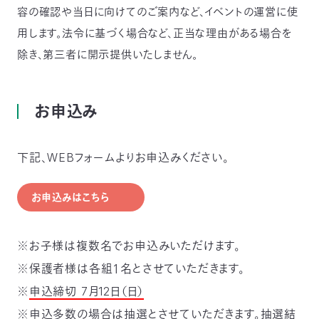
容の確認や当日に向けてのご案内など、イベントの運営に使
用します。法令に基づく場合など、正当な理由がある場合を
除き、第三者に開示提供いたしません。
お申込み
下記、WEBフォームよりお申込みください。
お申込みはこちら
※お子様は複数名でお申込みいただけます。
※保護者様は各組１名とさせていただきます。
※
申込締切 7月12日（日）
※申込多数の場合は抽選とさせていただきます。抽選結