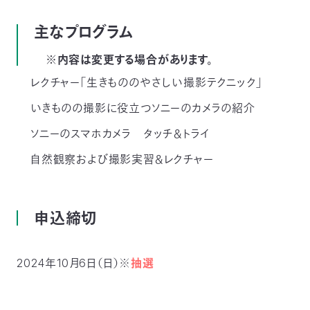
主なプログラム
※内容は変更する場合があります。
レクチャー「生きもののやさしい撮影テクニック」
いきものの撮影に役立つソニーのカメラの紹介
ソニーのスマホカメラ タッチ＆トライ
自然観察および撮影実習＆レクチャー
申込締切
2024年10月6日（日）※
抽選