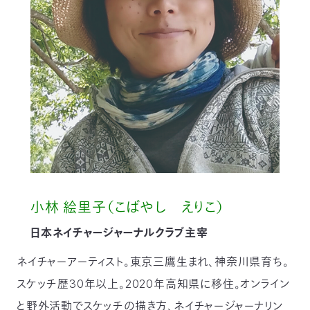
小林 絵里子（こばやし えりこ）
日本ネイチャージャーナルクラブ主宰
ネイチャーアーティスト。東京三鷹生まれ、神奈川県育ち。
スケッチ歴30年以上。2020年高知県に移住。オンライン
と野外活動でスケッチの描き方、ネイチャージャーナリン