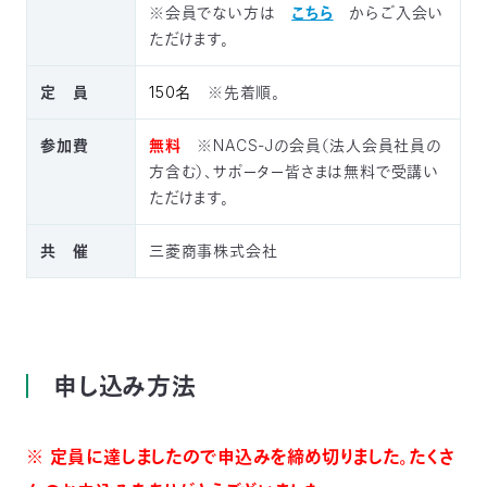
※会員でない方は
こちら
からご入会い
ただけます。
定 員
150名
※先着順。
参加費
無料
※NACS-Jの会員（法人会員社員の
方含む）、サポーター皆さまは無料で受講い
ただけます。
共 催
三菱商事株式会社
申し込み方法
※ 定員に達しましたので申込みを締め切りました。たくさ