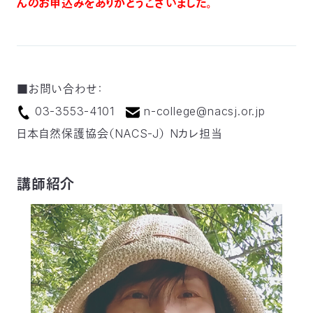
んのお申込みをありがとうございました。
■お問い合わせ：
03-3553-4101
n-college@nacsj.or.jp
日本自然保護協会（NACS-J） Nカレ担当
講師紹介