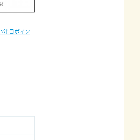
たい注目ポイン