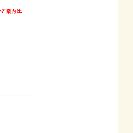
いご案内は、