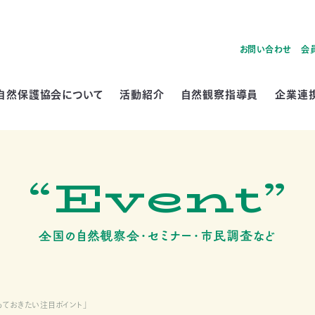
お問い合わせ
会
自然保護協会について
活動紹介
自然観察指導員
企業連
“Event”
全国の自然観察会・セミナー・市民調査など
知っておきたい注目ポイント」