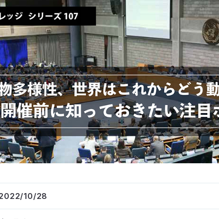
2022/10/28