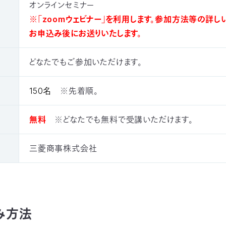
オンラインセミナー
※「zoomウェビナー」を利用します。参加方法等の詳し
お申込み後にお送りいたします。
どなたでもご参加いただけます。
150名
※先着順。
無料
※どなたでも無料で受講いただけます。
三菱商事株式会社
み方法