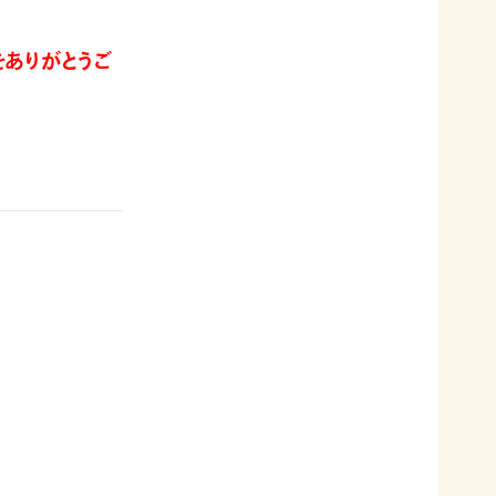
をありがとうご