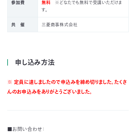
参加費
無料
※どなたでも無料で受講いただけま
す。
共 催
三菱商事株式会社
申し込み方法
※ 定員に達しましたので申込みを締め切りました。たくさ
んのお申込みをありがとうございました。
■お問い合わせ：