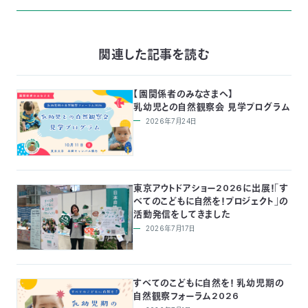
関連した記事を読む
【園関係者のみなさまへ】
乳幼児との自然観察会 見学プログラム
2026年7月24日
東京アウトドアショー2026に出展！「す
べてのこどもに自然を！プロジェクト」の
活動発信をしてきました
2026年7月17日
すべてのこどもに自然を！ 乳幼児期の
自然観察フォーラム2026