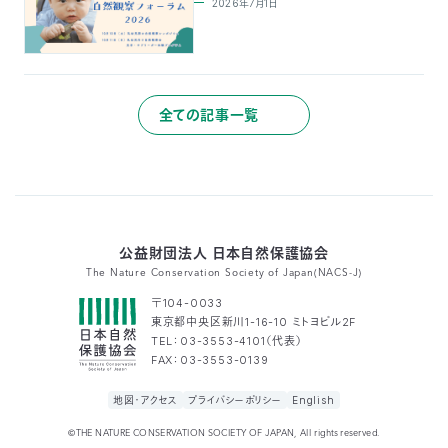
2026年7月1日
全ての記事一覧
公益財団法人 日本自然保護協会
The Nature Conservation Society of Japan(NACS-J)
〒104-0033
東京都中央区新川1-16-10 ミトヨビル2F
TEL：03-3553-4101（代表）
FAX：03-3553-0139
地図・アクセス
プライバシーポリシー
English
©THE NATURE CONSERVATION SOCIETY OF JAPAN, All rights reserved.