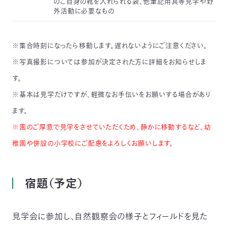
のご自身の靴を入れられる袋、他筆記用具等見学や野
外活動に必要なもの
※集合時刻になったら移動します。遅れないようにご注意ください。
※写真撮影については参加が決定された方に詳細をお知らせしま
す。
※基本は見学だけですが、軽微なお手伝いをお願いする場合があり
ます。
※園のご厚意で見学をさせていただくため、静かに移動するなど、幼
稚園や併設の小学校にご配慮をよろしくお願いします。
宿題（予定）
見学会に参加し、自然観察会の様子とフィールドを見た