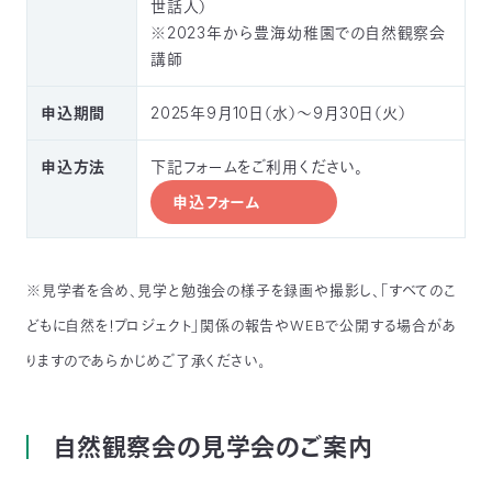
世話人）
※2023年から豊海幼稚園での自然観察会
講師
申込期間
2025年9月10日（水）～9月30日（火）
申込方法
下記フォームをご利用ください。
申込フォーム
※見学者を含め、見学と勉強会の様子を録画や撮影し、「すべてのこ
どもに自然を！プロジェクト」関係の報告やWEBで公開する場合があ
りますのであらかじめご了承ください。
自然観察会の見学会のご案内