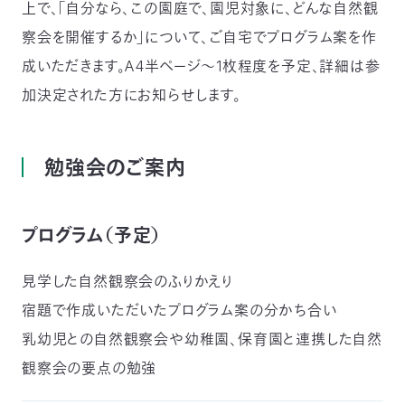
上で、「自分なら、この園庭で、園児対象に、どんな自然観
察会を開催するか」について、ご自宅でプログラム案を作
成いただきます。A4半ページ～1枚程度を予定、詳細は参
加決定された方にお知らせします。
勉強会のご案内
プログラム（予定）
見学した自然観察会のふりかえり
宿題で作成いただいたプログラム案の分かち合い
乳幼児との自然観察会や幼稚園、保育園と連携した自然
観察会の要点の勉強