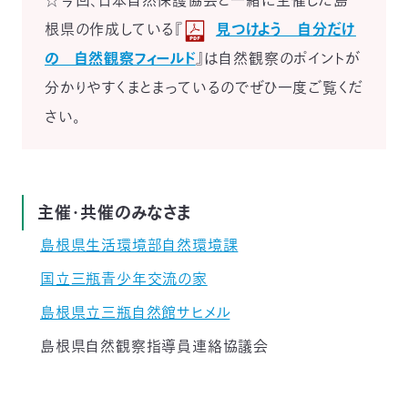
☆今回、日本自然保護協会と一緒に主催した島
根県の作成している『
見つけよう 自分だけ
の 自然観察フィールド
』は自然観察のポイントが
分かりやすくまとまっているのでぜひ一度ご覧くだ
さい。
主催・共催のみなさま
島根県生活環境部自然環境課
国立三瓶青少年交流の家
島根県立三瓶自然館サヒメル
島根県自然観察指導員連絡協議会