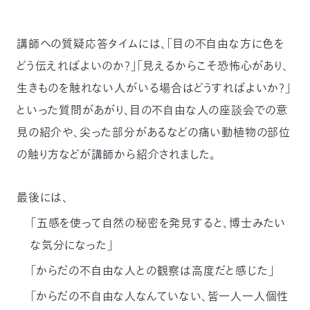
講師への質疑応答タイムには、「目の不自由な方に色を
どう伝えればよいのか？」「見えるからこそ恐怖心があり、
生きものを触れない人がいる場合はどうすればよいか？」
といった質問があがり、目の不自由な人の座談会での意
見の紹介や、尖った部分があるなどの痛い動植物の部位
の触り方などが講師から紹介されました。
最後には、
「五感を使って自然の秘密を発見すると、博士みたい
な気分になった」
「からだの不自由な人との観察は高度だと感じた」
「からだの不自由な人なんていない、皆一人一人個性