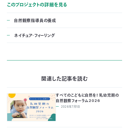
このプロジェクトの詳細を見る
自然観察指導員の養成
ネイチュア・フィーリング
関連した記事を読む
すべてのこどもに自然を！ 乳幼児期の
自然観察フォーラム2026
2026年7月1日