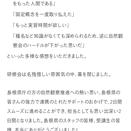
をもった人間である」
「固定概念を一度取り払えた」
「もっと実習時間が欲しい」
「種名など知識がなくても深められるため、逆に自然観
察会のハードルが下がった思いだ」
といった多様な感想をいただきました。
研修会は名残惜しい雰囲気の中、幕を閉じました。
島根県庁の方の自然観察推進への熱い思い、島根県の
皆さんの強力で連携のとれたサポートのおかげで、2日間
スムーズに進めることができ、担当としても思い出深い2
日間となりました。島根県のスタッフの皆様、受講生の皆
様、本当にありがとうございました！