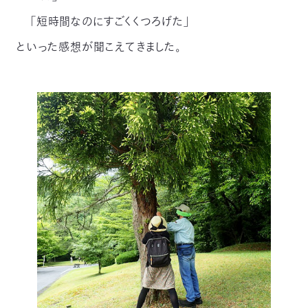
「短時間なのにすごくくつろげた」
といった感想が聞こえてきました。